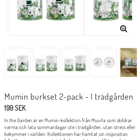
Mumin burkset 2-pack - I trädgården
199 SEK
In the Garden är en Mumin-kollektion från Muurla som skildrar
varma och lata sommardagar ute i trädgården, utan stress eller
bekymmer i världen. Kollektionen har hämtat sin inspiration