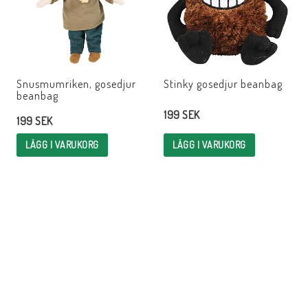
Snusmumriken, gosedjur
Stinky gosedjur beanbag
beanbag
199 SEK
199 SEK
LÄGG I VARUKORG
LÄGG I VARUKORG