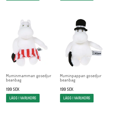
Muminmamman gosedjur
Muminpappan gosedjur
beanbag
beanbag
199 SEK
199 SEK
LÄGG I VARUKORG
LÄGG I VARUKORG