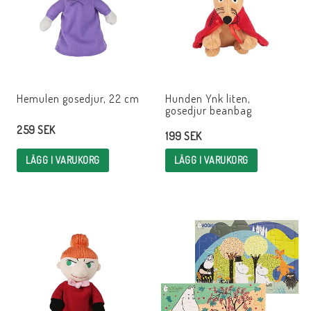
Hemulen gosedjur, 22 cm
Hunden Ynk liten,
gosedjur beanbag
259 SEK
199 SEK
LÄGG I VARUKORG
LÄGG I VARUKORG