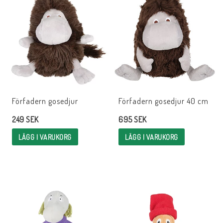
Förfadern gosedjur
Förfadern gosedjur 40 cm
249 SEK
695 SEK
LÄGG I VARUKORG
LÄGG I VARUKORG